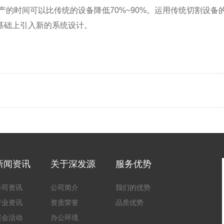
的时间可以比传统的设备降低70%~90%。运用传统切割设备
基础上引入新的系统设计。
新闻资讯
关于深发源
服务优势
公司资讯
公司简介
我们的优势
行业资讯
资质荣誉
品质优势
展会活动
办公环境