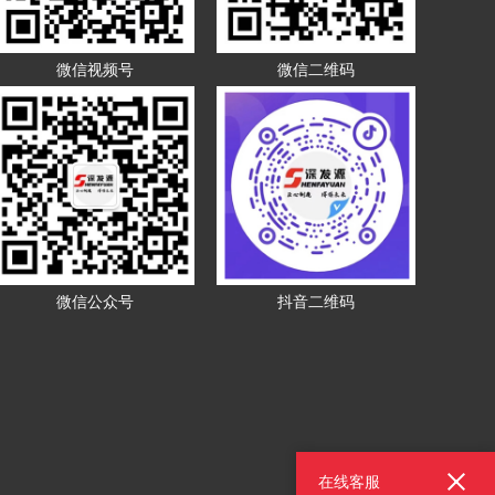
微信视频号
微信二维码
微信公众号
抖音二维码
在线客服