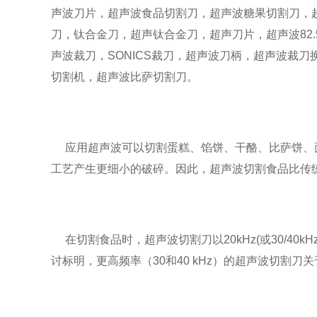
声波刀片，超声波食品切割刀，超声波糖果切割刀，
刀，钛合金刀，超声钛合金刀，超声刀片，超声波82.
声波裁刀，SONICS裁刀，超声波刀柄，超声波裁刀
切割机，超声波比萨切割刀。
应用超声波可以切割蛋糕、馅饼、干酪、比萨饼、面
工艺产生更细小的破碎。因此，超声波切割食品比传
在切割食品时，超声波切割刀以20kHz(或30/4
讨标明，更高频率（30和40 kHz）的超声波切割