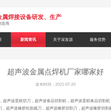
金属焊接设备研发、生产
制造商
用
新闻资讯
关于深发源
服务优势
超声波金属点焊机厂家哪家好
发布时间：2021-07-20
超声波蛋糕切刀，超声波食品切割机，超声波蛋糕食品切割机
刀，超声波橡胶轮胎裁刀，超声波橡胶切割刀，超声波橡胶切割