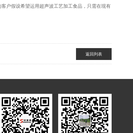
的客户假设希望运用超声波工艺加工食品，只需在现有
返回列表