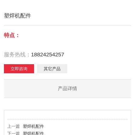
塑焊机配件
特点：
服务热线：
18824254257
立即咨询
其它产品
产品详情
上一篇
塑焊机配件
下一篇
塑焊机配件