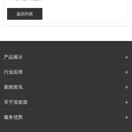
返回列表
产品展示
行业应用
新闻资讯
关于深发源
服务优势