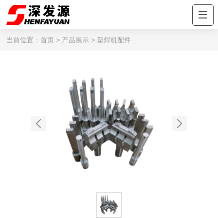
当前位置：
首页
>
产品展示
>
塑焊机配件