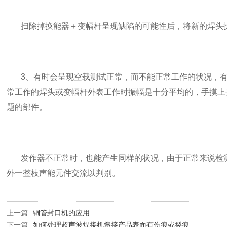
扫除掉换能器＋变幅杆呈现缺陷的可能性后，将新的焊头
3、有时会呈现空载测试正常，而不能正常工作的状况，
常工作的焊头或变幅杆外表工作时振幅是十分平均的，手摸上
题的部件。
发作器不正常时，也能产生同样的状况，由于正常来说检
外一整枝声能元件交流以判别。
上一篇
铜管封口机的应用
下一篇
如何处理超声波焊接机熔接产品表面有伤痕或裂痕