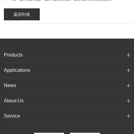
返回列表
Products
Applications
News
About Us
Service