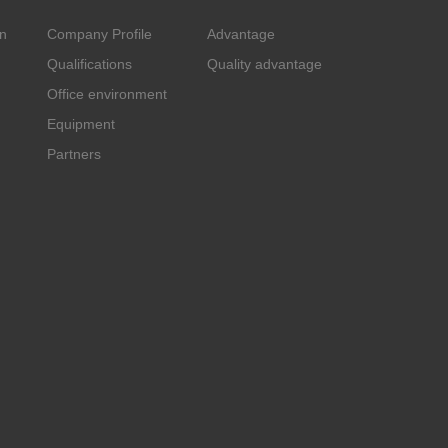
n
Company Profile
Advantage
Qualifications
Quality advantage
Office environment
Equipment
Partners