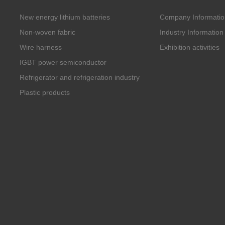
New energy lithium batteries
Company Informatio
Non-woven fabric
Industry Information
Wire harness
Exhibition activities
IGBT power semiconductor
Refrigerator and refrigeration industry
Plastic products