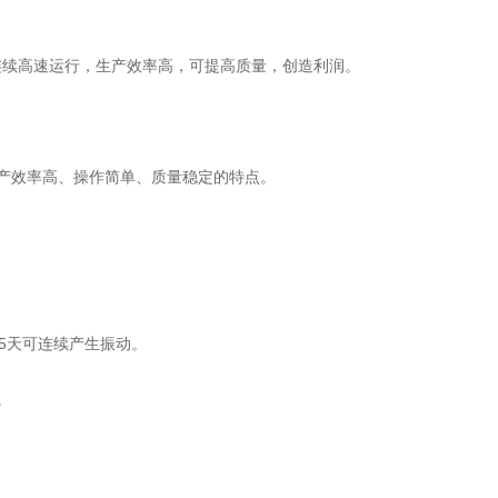
连续高速运行，生产效率高，可提高质量，创造利润。
产效率高、操作简单、质量稳定的特点。
65天可连续产生振动。
。