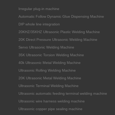
Irregular plug-in machine
Automatic Follow Dynamic Glue Dispensing Machine
DIP whole line integration
20KHZ/35KHZ Ultrasonic Plastic Welding Machine
20K Direct Pressure Ultrasonic Welding Machine
Servo Ultrasonic Welding Machine
35K Ultrasonic Torsion Welding Machine
40k Ultrasonic Metal Welding Machine
Ultrasonic Rolling Welding Machine
20K Ultrasonic Metal Welding Machine
Ultrasonic Terminal Welding Machine
Ultrasonic automatic feeding terminal welding machine
Ultrasonic wire harness welding machine
Ultrasonic copper pipe sealing machine