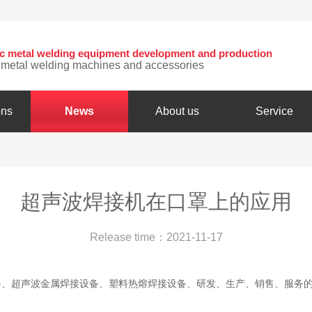
nic metal welding equipment development and production
c metal welding machines and accessories
ons
News
About us
Service
超声波焊接机在口罩上的应用
Release time：2021-11-17
备、超声波金属焊接设备、塑料热熔焊接设备、研发、生产、销售、服务