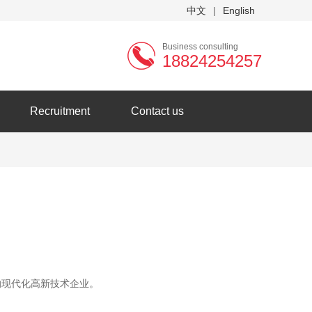
中文
|
English
Business consulting
18824254257
Recruitment
Contact us
的现代化高新技术企业。