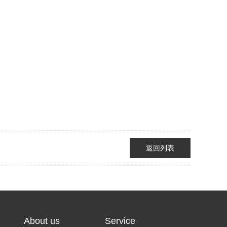
返回列表
About us
Service