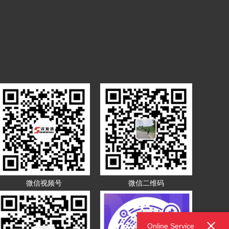
微信视频号
微信二维码
Online Service