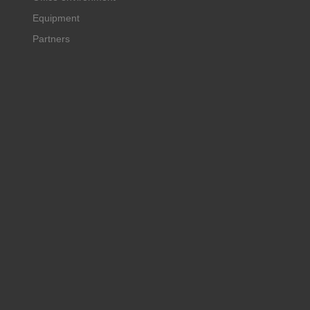
Equipment
Partners