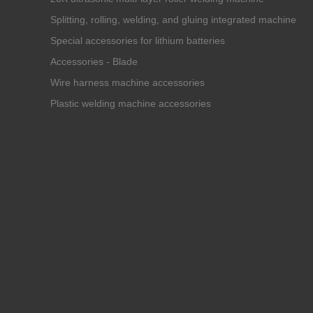
Splitting, rolling, welding, and gluing integrated machine
Special accessories for lithium batteries
Accessories - Blade
Wire harness machine accessories
Plastic welding machine accessories