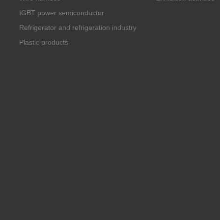
IGBT power semiconductor
Refrigerator and refrigeration industry
Plastic products