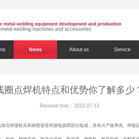
nic metal welding equipment development and production
c metal welding machines and accessories
ons
News
About us
Service
线圈点焊机特点和优势你了解多少
Release time：2022-07-13
加压焊接机头和精密逆变焊接电源两部分组成，具有出产效率高、焊接